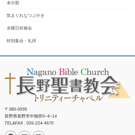
未分類
気まぐれなつぶやき
水曜日祈祷会
特別集会・礼拝
〒380-0935
長野県長野市中御所5−4−14
TEL&FAX : 026-224-4670