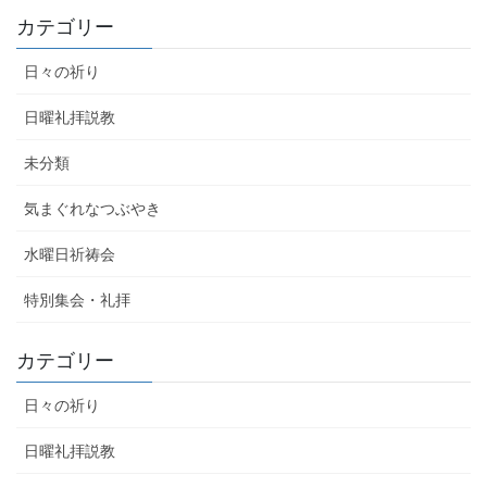
カテゴリー
日々の祈り
日曜礼拝説教
未分類
気まぐれなつぶやき
水曜日祈祷会
特別集会・礼拝
カテゴリー
日々の祈り
日曜礼拝説教