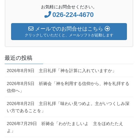
お気軽にお問合せください。
026-224-4670
メールでのお問合せはこちら
クリックしていただくと、メールソフトが起動します
最近の投稿
2026年8月9日 主日礼拝「神を計算に入れていますか」
2026年8月5日 祈祷会「神を利用する信仰から、神を礼拝する
信仰へ」
2026年8月2日 主日礼拝「味わい見つめよ。主がいつくしみ深
い方であることを」
2026年7月29日 祈祷会「わがたましいよ 主をほめたたえ
よ」