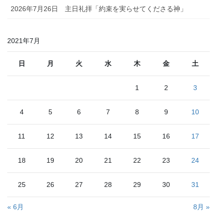
2026年7月26日 主日礼拝「約束を実らせてくださる神」
2021年7月
日
月
火
水
木
金
土
1
2
3
4
5
6
7
8
9
10
11
12
13
14
15
16
17
18
19
20
21
22
23
24
25
26
27
28
29
30
31
« 6月
8月 »