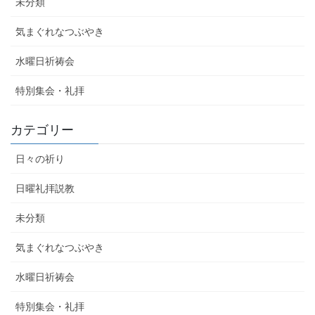
未分類
気まぐれなつぶやき
水曜日祈祷会
特別集会・礼拝
カテゴリー
日々の祈り
日曜礼拝説教
未分類
気まぐれなつぶやき
水曜日祈祷会
特別集会・礼拝