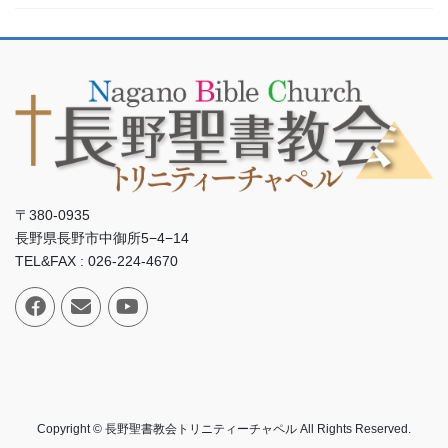
〒380-0935
長野県長野市中御所5−4−14
TEL&FAX : 026-224-4670
Copyright © 長野聖書教会トリニティーチャペル All Rights Reserved.