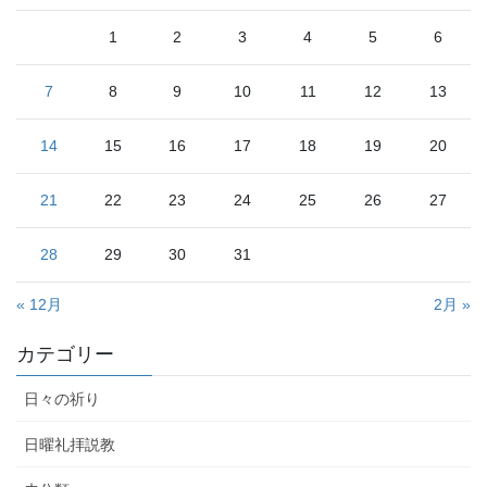
1
2
3
4
5
6
7
8
9
10
11
12
13
14
15
16
17
18
19
20
21
22
23
24
25
26
27
28
29
30
31
« 12月
2月 »
カテゴリー
日々の祈り
日曜礼拝説教