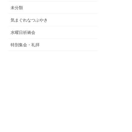
未分類
気まぐれなつぶやき
水曜日祈祷会
特別集会・礼拝