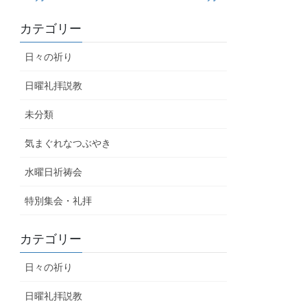
カテゴリー
日々の祈り
日曜礼拝説教
未分類
気まぐれなつぶやき
水曜日祈祷会
特別集会・礼拝
カテゴリー
日々の祈り
日曜礼拝説教