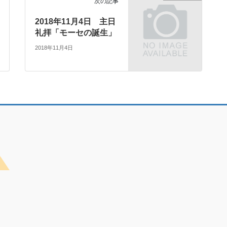
次の記事
2018年11月4日 主日
礼拝「モーセの誕生」
2018年11月4日