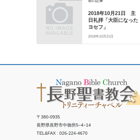
前の記事
2018年10月21日 主
日礼拝「大臣になった
ヨセフ」
2018年10月21日
〒380-0935
長野県長野市中御所5−4−14
TEL&FAX : 026-224-4670