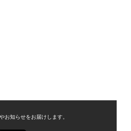
やお知らせをお届けします。