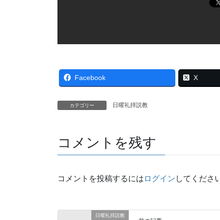
Facebook
X
日曜礼拝説教
カテゴリー
コメントを残す
コメントを投稿するには
ログイン
してくださ
日曜礼拝説教