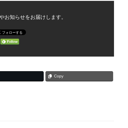
やお知らせをお届けします。
Copy