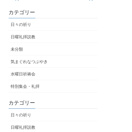
カテゴリー
日々の祈り
日曜礼拝説教
未分類
気まぐれなつぶやき
水曜日祈祷会
特別集会・礼拝
カテゴリー
日々の祈り
日曜礼拝説教