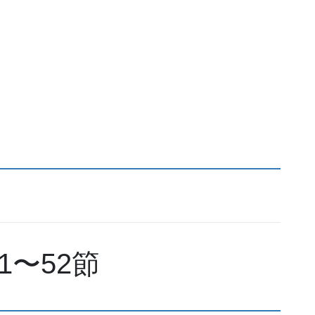
1〜52節