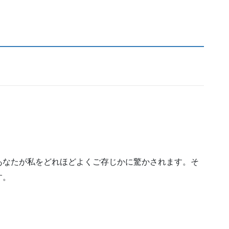
あなたが私をどれほどよくご存じかに驚かされます。そ
す。