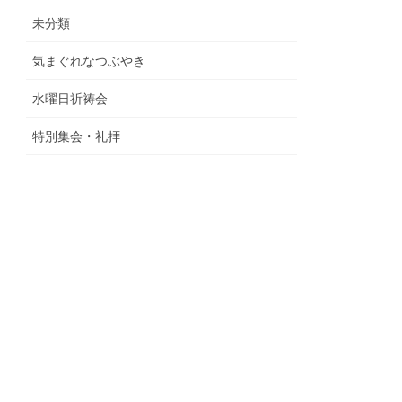
未分類
気まぐれなつぶやき
水曜日祈祷会
特別集会・礼拝