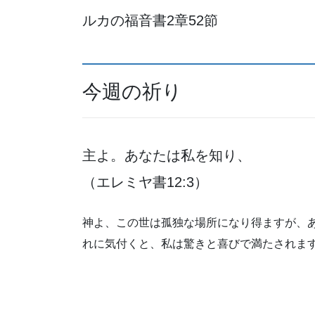
ルカの福音書2章52節
今週の祈り
主よ。あなたは私を知り、
（エレミヤ書12:3）
神よ、この世は孤独な場所になり得ますが、
れに気付くと、私は驚きと喜びで満たされま