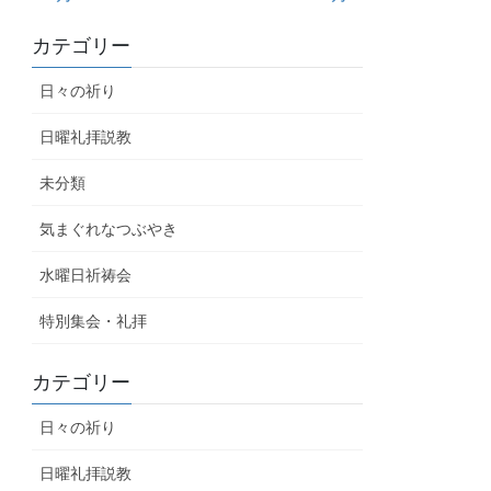
カテゴリー
日々の祈り
日曜礼拝説教
未分類
気まぐれなつぶやき
水曜日祈祷会
特別集会・礼拝
カテゴリー
日々の祈り
日曜礼拝説教