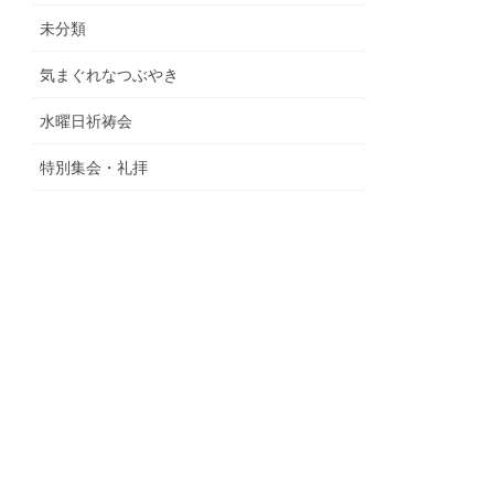
未分類
気まぐれなつぶやき
水曜日祈祷会
特別集会・礼拝