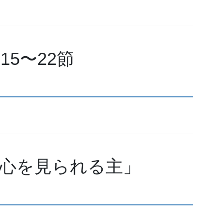
15〜22節
心を見られる主」