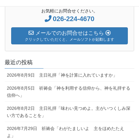
お気軽にお問合せください。
026-224-4670
メールでのお問合せはこちら
クリックしていただくと、メールソフトが起動します
最近の投稿
2026年8月9日 主日礼拝「神を計算に入れていますか」
2026年8月5日 祈祷会「神を利用する信仰から、神を礼拝する
信仰へ」
2026年8月2日 主日礼拝「味わい見つめよ。主がいつくしみ深
い方であることを」
2026年7月29日 祈祷会「わがたましいよ 主をほめたたえ
よ」