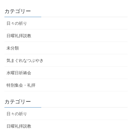
カテゴリー
日々の祈り
日曜礼拝説教
未分類
気まぐれなつぶやき
水曜日祈祷会
特別集会・礼拝
カテゴリー
日々の祈り
日曜礼拝説教