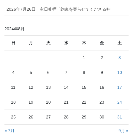
2026年7月26日 主日礼拝「約束を実らせてくださる神」
2024年8月
日
月
火
水
木
金
土
1
2
3
4
5
6
7
8
9
10
11
12
13
14
15
16
17
18
19
20
21
22
23
24
25
26
27
28
29
30
31
« 7月
9月 »