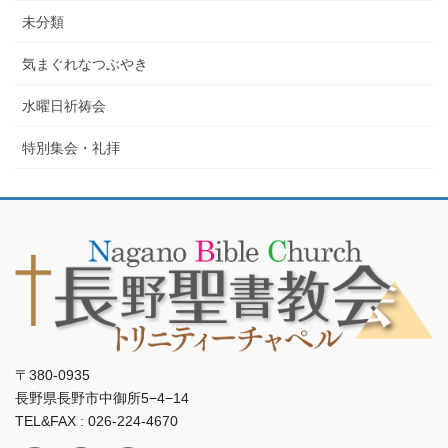
未分類
気まぐれなつぶやき
水曜日祈祷会
特別集会・礼拝
〒380-0935
長野県長野市中御所5−4−14
TEL&FAX : 026-224-4670