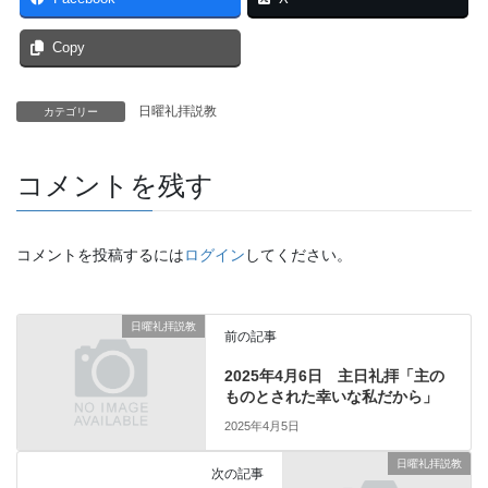
Copy
日曜礼拝説教
カテゴリー
コメントを残す
コメントを投稿するには
ログイン
してください。
日曜礼拝説教
前の記事
2025年4月6日 主日礼拝「主の
ものとされた幸いな私だから」
2025年4月5日
日曜礼拝説教
次の記事