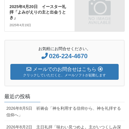
2025年4月20日 イースター礼
拝「よみがえりの主と出会うと
き」
2025年4月19日
お気軽にお問合せください。
026-224-4670
メールでのお問合せはこちら
クリックしていただくと、メールソフトが起動します
最近の投稿
2026年8月5日 祈祷会「神を利用する信仰から、神を礼拝する
信仰へ」
2026年8月2日 主日礼拝「味わい見つめよ。主がいつくしみ深