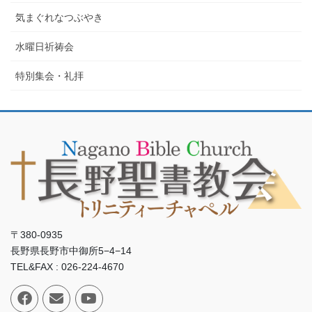
気まぐれなつぶやき
水曜日祈祷会
特別集会・礼拝
〒380-0935
長野県長野市中御所5−4−14
TEL&FAX : 026-224-4670