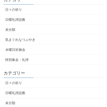
日々の祈り
日曜礼拝説教
未分類
気まぐれなつぶやき
水曜日祈祷会
特別集会・礼拝
カテゴリー
日々の祈り
日曜礼拝説教
未分類