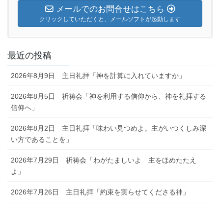
メールでのお問合せはこちら
クリックしていただくと、メールソフトが起動します
最近の投稿
2026年8月9日 主日礼拝「神を計算に入れていますか」
2026年8月5日 祈祷会「神を利用する信仰から、神を礼拝する
信仰へ」
2026年8月2日 主日礼拝「味わい見つめよ。主がいつくしみ深
い方であることを」
2026年7月29日 祈祷会「わがたましいよ 主をほめたたえ
よ」
2026年7月26日 主日礼拝「約束を実らせてくださる神」