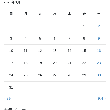
2025年8月
日
月
火
水
木
金
土
1
2
3
4
5
6
7
8
9
10
11
12
13
14
15
16
17
18
19
20
21
22
23
24
25
26
27
28
29
30
31
« 7月
9月 »
カテゴリー