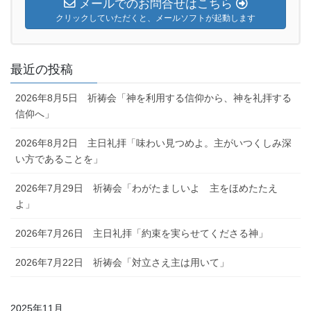
メールでのお問合せはこちら
クリックしていただくと、メールソフトが起動します
最近の投稿
2026年8月5日 祈祷会「神を利用する信仰から、神を礼拝する
信仰へ」
2026年8月2日 主日礼拝「味わい見つめよ。主がいつくしみ深
い方であることを」
2026年7月29日 祈祷会「わがたましいよ 主をほめたたえ
よ」
2026年7月26日 主日礼拝「約束を実らせてくださる神」
2026年7月22日 祈祷会「対立さえ主は用いて」
2025年11月