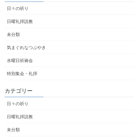
日々の祈り
日曜礼拝説教
未分類
気まぐれなつぶやき
水曜日祈祷会
特別集会・礼拝
カテゴリー
日々の祈り
日曜礼拝説教
未分類