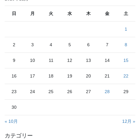
日
月
火
水
木
金
土
1
2
3
4
5
6
7
8
9
10
11
12
13
14
15
16
17
18
19
20
21
22
23
24
25
26
27
28
29
30
« 10月
12月 »
カテゴリー