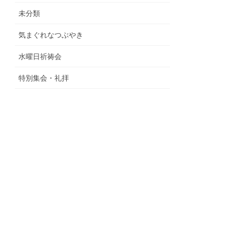
未分類
気まぐれなつぶやき
水曜日祈祷会
特別集会・礼拝