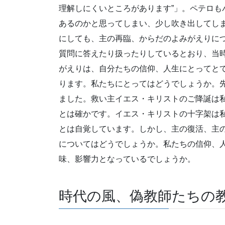
理解しにくいところがあります”」。ペテロも
あるのかと思ってしまい、少し吹き出してし
にしても、主の再臨、からだのよみがえりに
質問に答えたり扱ったりしているとおり、当
がえりは、自分たちの信仰、人生にとってと
ります。私たちにとってはどうでしょうか。先
ました。救い主イエス・キリストのご降誕は
とは確かです。イエス・キリストの十字架は
とは自覚しています。しかし、主の復活、主
についてはどうでしょうか。私たちの信仰、
味、影響力となっているでしょうか。
時代の風、偽教師たちの