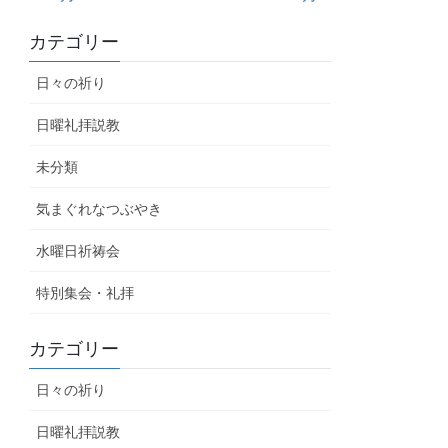
カテゴリー
日々の祈り
日曜礼拝説教
未分類
気まぐれなつぶやき
水曜日祈祷会
特別集会・礼拝
カテゴリー
日々の祈り
日曜礼拝説教