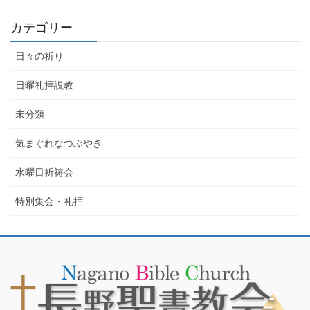
カテゴリー
日々の祈り
日曜礼拝説教
未分類
気まぐれなつぶやき
水曜日祈祷会
特別集会・礼拝