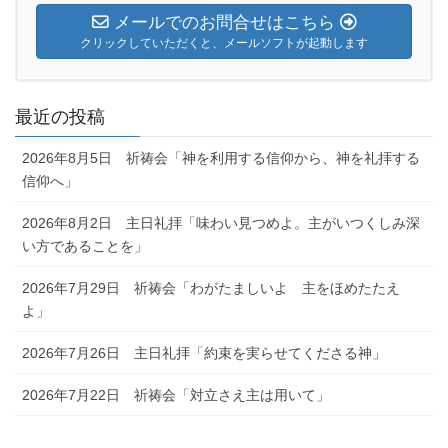
メールでのお問合せはこちら
クリックしていただくと、メールソフトが起動します
最近の投稿
2026年8月5日 祈祷会「神を利用する信仰から、神を礼拝する
信仰へ」
2026年8月2日 主日礼拝「味わい見つめよ。主がいつくしみ深
い方であることを」
2026年7月29日 祈祷会「わがたましいよ 主をほめたたえ
よ」
2026年7月26日 主日礼拝「約束を実らせてくださる神」
2026年7月22日 祈祷会「対立さえ主は用いて」