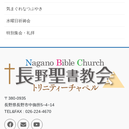
気まぐれなつぶやき
水曜日祈祷会
特別集会・礼拝
〒380-0935
長野県長野市中御所5−4−14
TEL&FAX : 026-224-4670