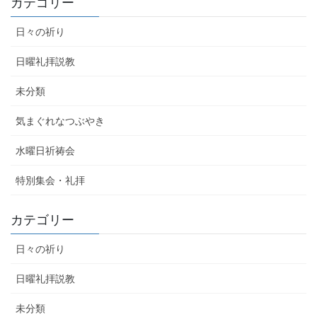
カテゴリー
日々の祈り
日曜礼拝説教
未分類
気まぐれなつぶやき
水曜日祈祷会
特別集会・礼拝
カテゴリー
日々の祈り
日曜礼拝説教
未分類