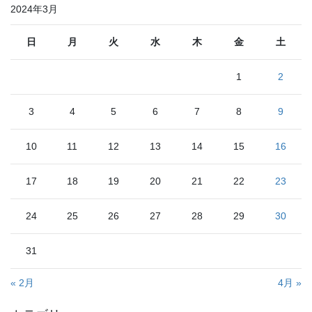
2024年3月
日
月
火
水
木
金
土
1
2
3
4
5
6
7
8
9
10
11
12
13
14
15
16
17
18
19
20
21
22
23
24
25
26
27
28
29
30
31
« 2月
4月 »