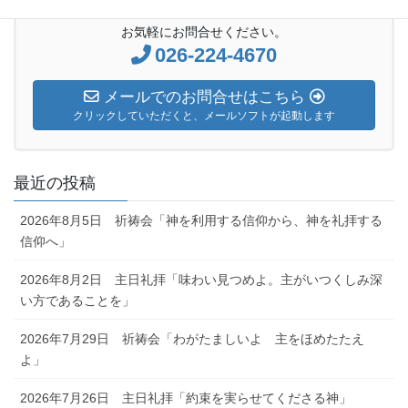
お気軽にお問合せください。
026-224-4670
メールでのお問合せはこちら
クリックしていただくと、メールソフトが起動します
最近の投稿
2026年8月5日 祈祷会「神を利用する信仰から、神を礼拝する
信仰へ」
2026年8月2日 主日礼拝「味わい見つめよ。主がいつくしみ深
い方であることを」
2026年7月29日 祈祷会「わがたましいよ 主をほめたたえ
よ」
2026年7月26日 主日礼拝「約束を実らせてくださる神」