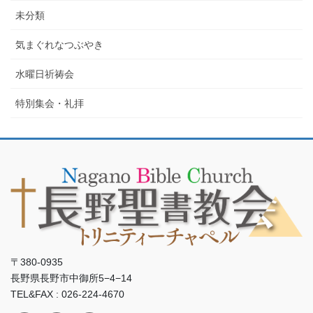
未分類
気まぐれなつぶやき
水曜日祈祷会
特別集会・礼拝
〒380-0935
長野県長野市中御所5−4−14
TEL&FAX : 026-224-4670