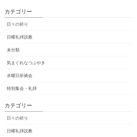
カテゴリー
日々の祈り
日曜礼拝説教
未分類
気まぐれなつぶやき
水曜日祈祷会
特別集会・礼拝
カテゴリー
日々の祈り
日曜礼拝説教