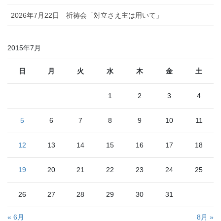
2026年7月22日 祈祷会「対立さえ主は用いて」
2015年7月
日
月
火
水
木
金
土
1
2
3
4
5
6
7
8
9
10
11
12
13
14
15
16
17
18
19
20
21
22
23
24
25
26
27
28
29
30
31
« 6月
8月 »