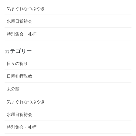
気まぐれなつぶやき
水曜日祈祷会
特別集会・礼拝
カテゴリー
日々の祈り
日曜礼拝説教
未分類
気まぐれなつぶやき
水曜日祈祷会
特別集会・礼拝