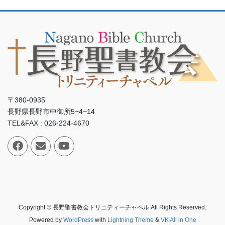
〒380-0935
長野県長野市中御所5−4−14
TEL&FAX : 026-224-4670
Copyright © 長野聖書教会トリニティーチャペル All Rights Reserved.
Powered by
WordPress
with
Lightning Theme
&
VK All in One