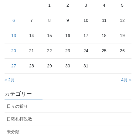
1
2
3
4
5
6
7
8
9
10
11
12
13
14
15
16
17
18
19
20
21
22
23
24
25
26
27
28
29
30
31
« 2月
4月 »
カテゴリー
日々の祈り
日曜礼拝説教
未分類