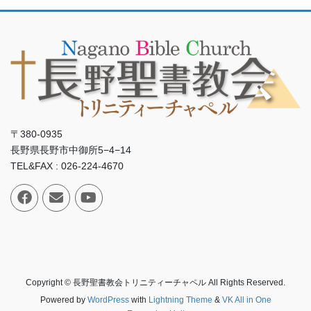
〒380-0935
長野県長野市中御所5−4−14
TEL&FAX : 026-224-4670
Copyright © 長野聖書教会トリニティーチャペル All Rights Reserved.
Powered by
WordPress
with
Lightning Theme
&
VK All in One