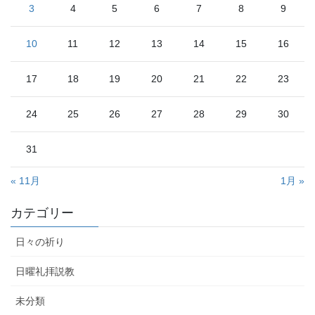
3
4
5
6
7
8
9
10
11
12
13
14
15
16
17
18
19
20
21
22
23
24
25
26
27
28
29
30
31
« 11月
1月 »
カテゴリー
日々の祈り
日曜礼拝説教
未分類