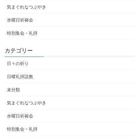
気まぐれなつぶやき
水曜日祈祷会
特別集会・礼拝
カテゴリー
日々の祈り
日曜礼拝説教
未分類
気まぐれなつぶやき
水曜日祈祷会
特別集会・礼拝