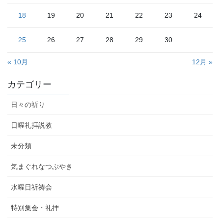
18
19
20
21
22
23
24
25
26
27
28
29
30
« 10月
12月 »
カテゴリー
日々の祈り
日曜礼拝説教
未分類
気まぐれなつぶやき
水曜日祈祷会
特別集会・礼拝