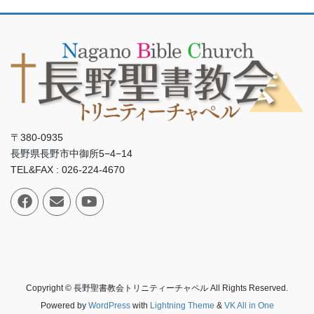
〒380-0935
長野県長野市中御所5−4−14
TEL&FAX : 026-224-4670
Copyright © 長野聖書教会トリニティーチャペル All Rights Reserved.
Powered by
WordPress
with
Lightning Theme
&
VK All in One