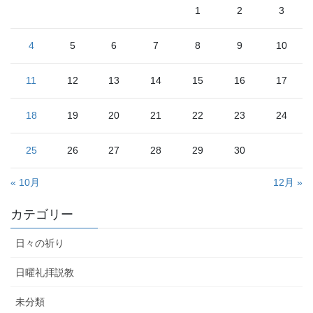
1
2
3
4
5
6
7
8
9
10
11
12
13
14
15
16
17
18
19
20
21
22
23
24
25
26
27
28
29
30
« 10月
12月 »
カテゴリー
日々の祈り
日曜礼拝説教
未分類