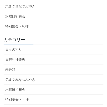
気まぐれなつぶやき
水曜日祈祷会
特別集会・礼拝
カテゴリー
日々の祈り
日曜礼拝説教
未分類
気まぐれなつぶやき
水曜日祈祷会
特別集会・礼拝