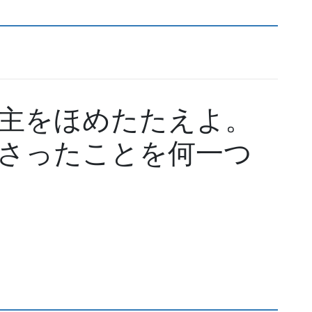
主をほめたたえよ。
さったことを何一つ