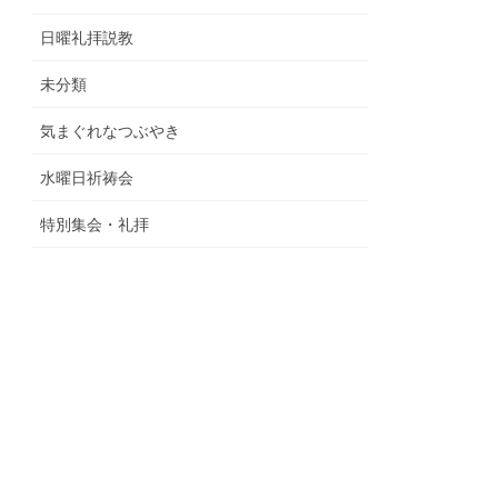
日曜礼拝説教
未分類
気まぐれなつぶやき
水曜日祈祷会
特別集会・礼拝