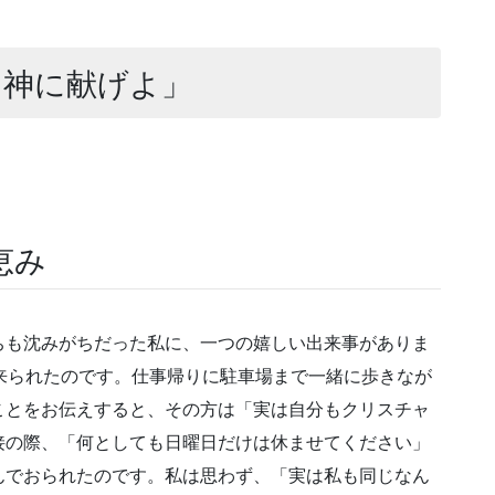
を神に献げよ」
恵み
ちも沈みがちだった私に、一つの嬉しい出来事がありま
来られたのです。仕事帰りに駐車場まで一緒に歩きなが
ことをお伝えすると、その方は「実は自分もクリスチャ
接の際、「何としても日曜日だけは休ませてください」
んでおられたのです。私は思わず、「実は私も同じなん