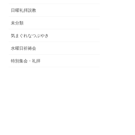
日曜礼拝説教
未分類
気まぐれなつぶやき
水曜日祈祷会
特別集会・礼拝