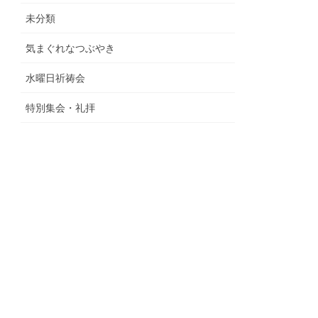
未分類
気まぐれなつぶやき
水曜日祈祷会
特別集会・礼拝