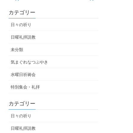
カテゴリー
日々の祈り
日曜礼拝説教
未分類
気まぐれなつぶやき
水曜日祈祷会
特別集会・礼拝
カテゴリー
日々の祈り
日曜礼拝説教