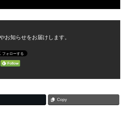
やお知らせをお届けします。
Copy