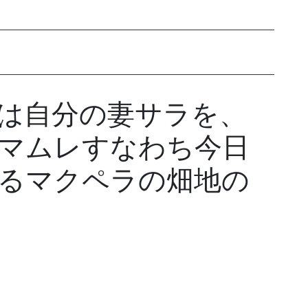
は自分の妻サラを、
マムレすなわち今日
るマクペラの畑地の