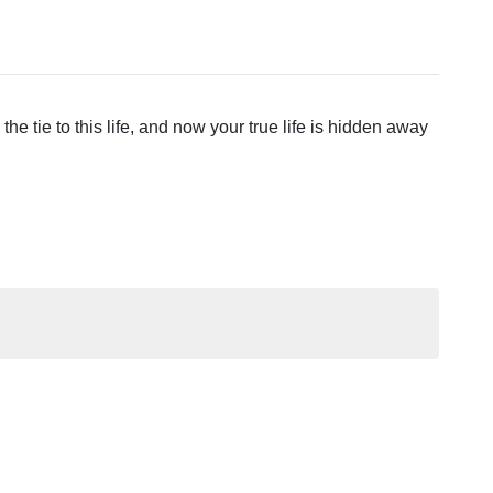
e tie to this life, and now your true life is hidden away