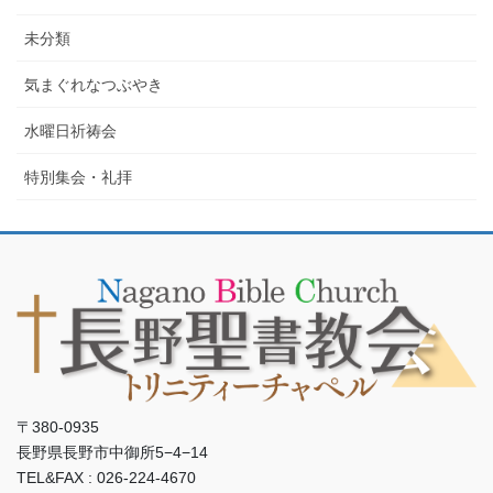
未分類
気まぐれなつぶやき
水曜日祈祷会
特別集会・礼拝
〒380-0935
長野県長野市中御所5−4−14
TEL&FAX : 026-224-4670