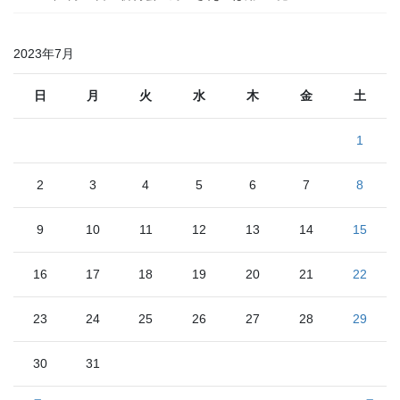
2023年7月
日
月
火
水
木
金
土
1
2
3
4
5
6
7
8
9
10
11
12
13
14
15
16
17
18
19
20
21
22
23
24
25
26
27
28
29
30
31