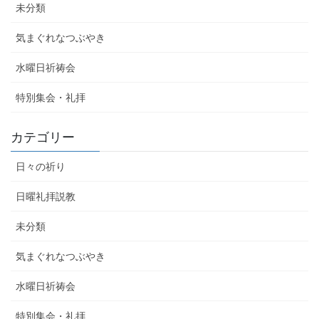
未分類
気まぐれなつぶやき
水曜日祈祷会
特別集会・礼拝
カテゴリー
日々の祈り
日曜礼拝説教
未分類
気まぐれなつぶやき
水曜日祈祷会
特別集会・礼拝