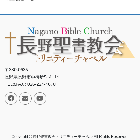
〒380-0935
長野県長野市中御所5−4−14
TEL&FAX : 026-224-4670
Copyright © 長野聖書教会トリニティーチャペル All Rights Reserved.