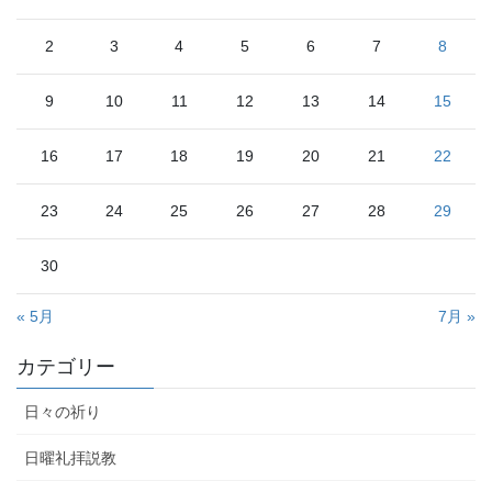
2
3
4
5
6
7
8
9
10
11
12
13
14
15
16
17
18
19
20
21
22
23
24
25
26
27
28
29
30
« 5月
7月 »
カテゴリー
日々の祈り
日曜礼拝説教