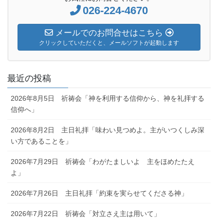
026-224-4670
メールでのお問合せはこちら
クリックしていただくと、メールソフトが起動します
最近の投稿
2026年8月5日 祈祷会「神を利用する信仰から、神を礼拝する
信仰へ」
2026年8月2日 主日礼拝「味わい見つめよ。主がいつくしみ深
い方であることを」
2026年7月29日 祈祷会「わがたましいよ 主をほめたたえ
よ」
2026年7月26日 主日礼拝「約束を実らせてくださる神」
2026年7月22日 祈祷会「対立さえ主は用いて」