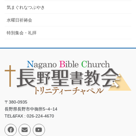
気まぐれなつぶやき
水曜日祈祷会
特別集会・礼拝
〒380-0935
長野県長野市中御所5−4−14
TEL&FAX : 026-224-4670