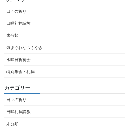
日々の祈り
日曜礼拝説教
未分類
気まぐれなつぶやき
水曜日祈祷会
特別集会・礼拝
カテゴリー
日々の祈り
日曜礼拝説教
未分類