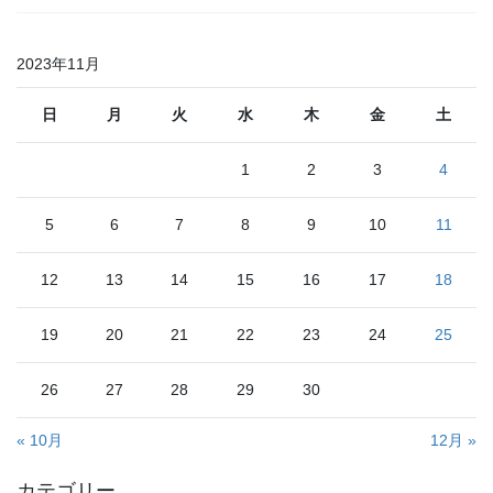
2023年11月
日
月
火
水
木
金
土
1
2
3
4
5
6
7
8
9
10
11
12
13
14
15
16
17
18
19
20
21
22
23
24
25
26
27
28
29
30
« 10月
12月 »
カテゴリー